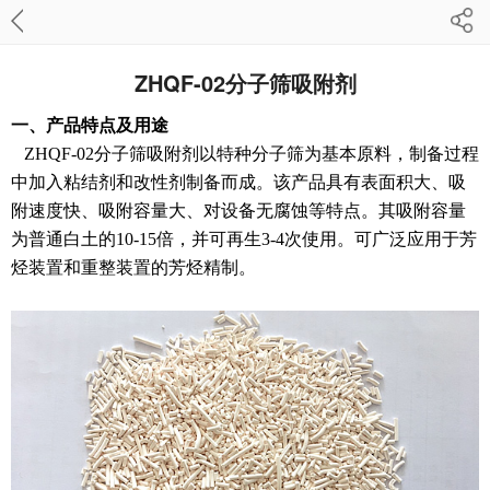
ZHQF-02分子筛吸附剂
一、产品特点及用途
ZHQF-02分子筛吸附剂以特种分子筛为基本原料，制备过程
中加入粘结剂和改性剂制备而成。该产品具有表面积大、吸
附速度快、吸附容量大、对设备无腐蚀等特点。其吸附容量
为普通白土的10-15倍，并可再生3-4次使用。可广泛应用于芳
烃装置和重整装置的芳烃精制。