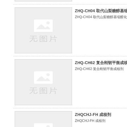
ZHQ-CH04 取代山梨糖醇
ZHQ-CH04 取代山梨糖醇基缩醛
ZHQ-CH62 复合刚韧平衡成
ZHQ-CH62 复合刚韧平衡成核剂
ZHQCHJ-FH 成核剂
ZHQCHJ-FH 成核剂