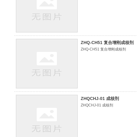
ZHQ-CH51 复合增刚成核剂
ZHQ-CH51 复合增刚成核剂
ZHQCHJ-01 成核剂
ZHQCHJ-01 成核剂