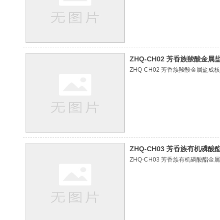
ZHQ-CH02 芳香族羧酸金属
ZHQ-CH02 芳香族羧酸金属盐成
ZHQ-CH03 芳香族有机磷酸
ZHQ-CH03 芳香族有机磷酸酯金