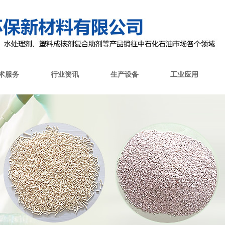
术服务
行业资讯
生产设备
工业应用