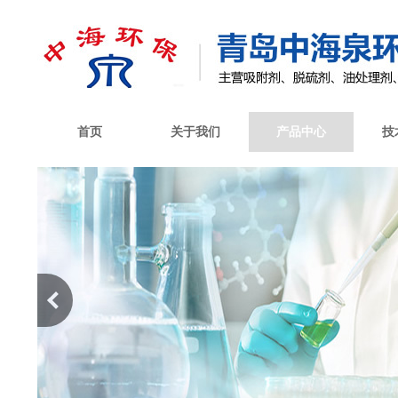
首页
关于我们
产品中心
技